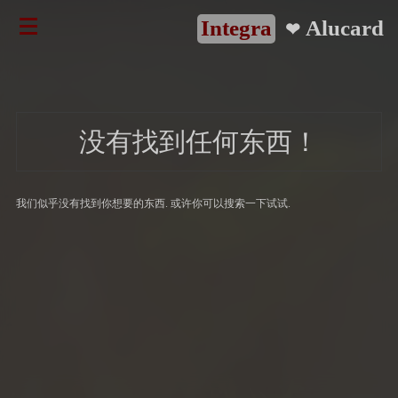
Integra
Alucard
❤
没有找到任何东西！
我们似乎没有找到你想要的东西. 或许你可以搜索一下试试.